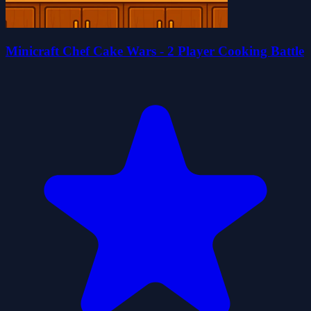
Minicraft Chef Cake Wars - 2 Player Cooking Battle