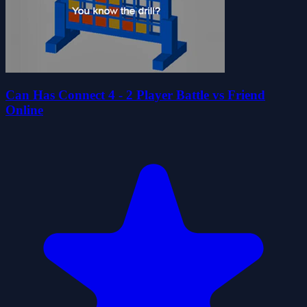
Can Has Connect 4 - 2 Player Battle vs Friend
Online