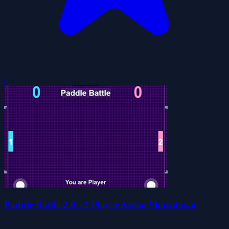
0
Paddle Battle 2.0 - 2 Player Arena Showdown