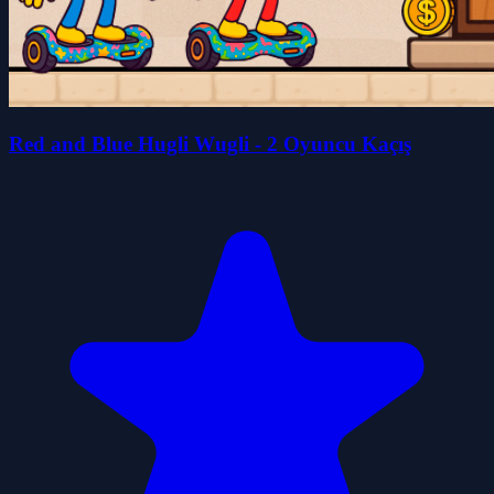
Red and Blue Hugli Wugli - 2 Oyuncu Kaçış