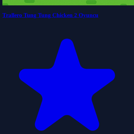
Trallero Tung Tung Chicken 2 Oyuncu