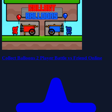
Collect Balloons 2 Player Battle vs Friend Online