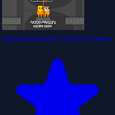
Noob Prison Escape Obby - 2 Player Co-op Mission