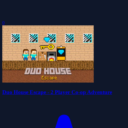
0
Duo House Escape - 2 Player Co-op Adventure