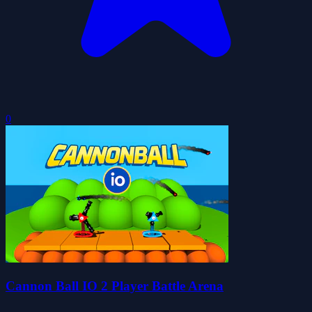
0
Cannon Ball IO 2 Player Battle Arena