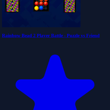
Rainbow Bead 2 Player Battle - Puzzle vs Friend