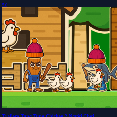
5.0
Trallero Tung Tung Chicken 2 Người Chơi