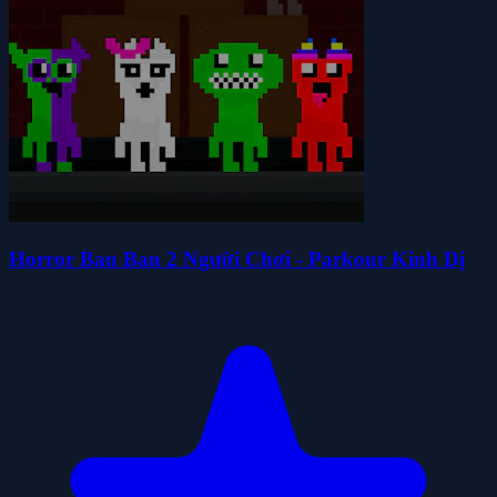
Horror Ban Ban 2 Người Chơi - Parkour Kinh Dị