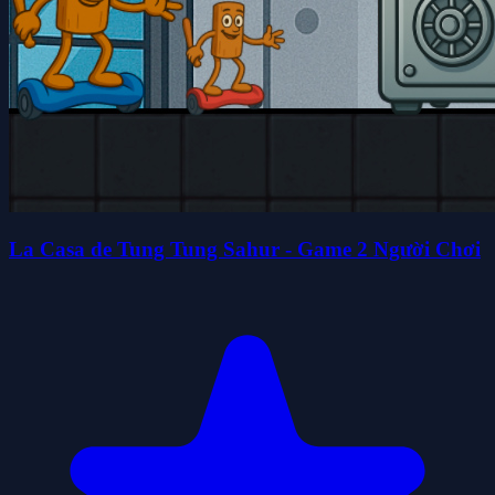
La Casa de Tung Tung Sahur - Game 2 Người Chơi