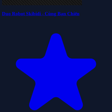
Duo Robot Skibidi - Cùng Bạn Chiến