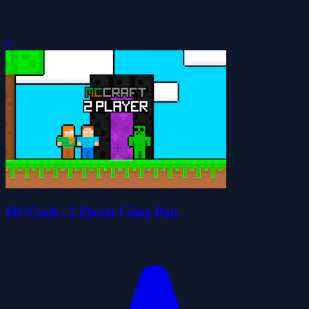
0
MCCraft - 2 Player Cùng Bạn