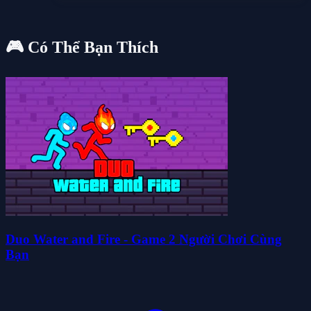
🎮 Có Thể Bạn Thích
Duo Water and Fire - Game 2 Người Chơi Cùng
Bạn