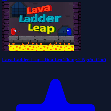
Lava Ladder Leap - Đua Leo Thang 2 Người Chơi