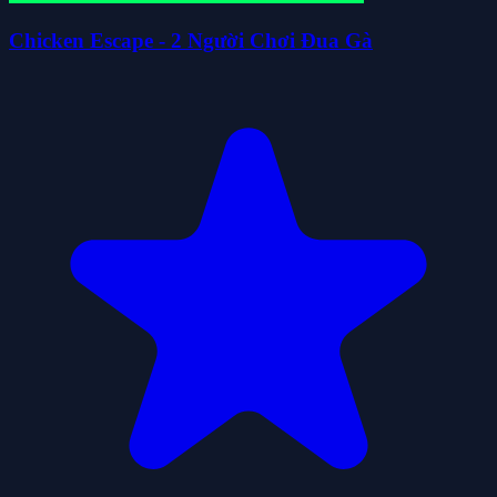
Chicken Escape - 2 Người Chơi Đua Gà