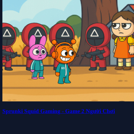
Sprunki Squid Gaming - Game 2 Người Chơi