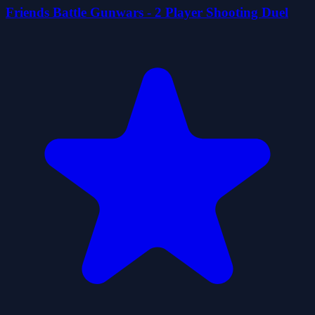
Friends Battle Gunwars - 2 Player Shooting Duel