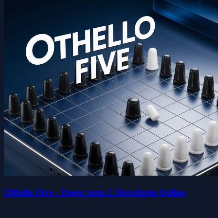
Othello Five - Juego para 2 Jugadores Online