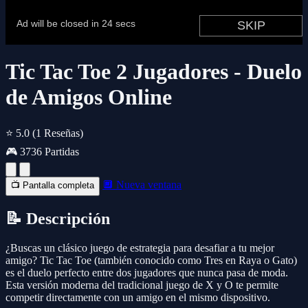
Tic Tac Toe 2 Jugadores - Duelo
de Amigos Online
⭐ 5.0
(1 Reseñas)
🎮 3736 Partidas
🔲 Nueva ventana
📺 Pantalla completa
📝 Descripción
¿Buscas un clásico juego de estrategia para desafiar a tu mejor
amigo? Tic Tac Toe (también conocido como Tres en Raya o Gato)
es el duelo perfecto entre dos jugadores que nunca pasa de moda.
Esta versión moderna del tradicional juego de X y O te permite
competir directamente con un amigo en el mismo dispositivo.