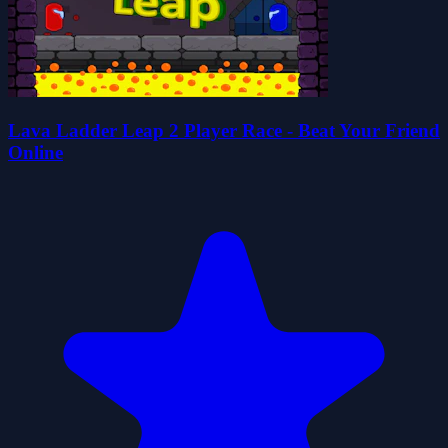
Lava Ladder Leap 2 Player Race - Beat Your Friend
Online