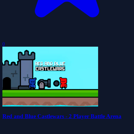
0
Red and Blue Castlewars - 2 Player Battle Arena