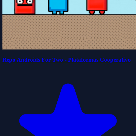
Repo Androids For Two - Plataformas Cooperativo