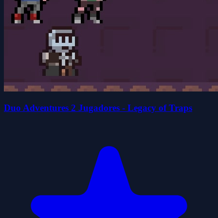
Duo Adventures 2 Jugadores - Legacy of Traps