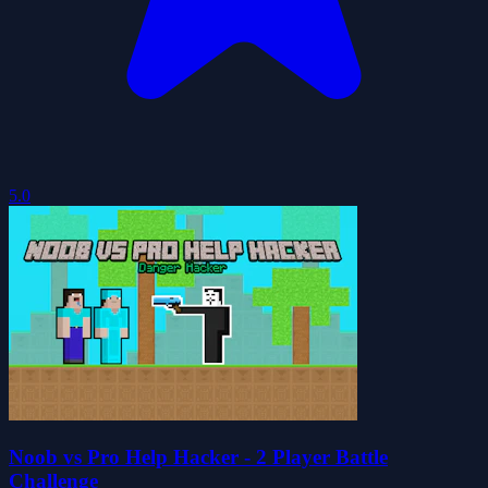
5.0
Noob vs Pro Help Hacker - 2 Player Battle
Challenge